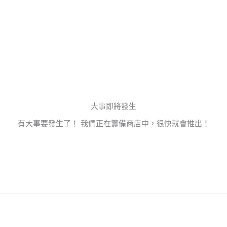
大事即將發生
有大事要發生了！ 我們正在籌備商店中，很快就會推出！